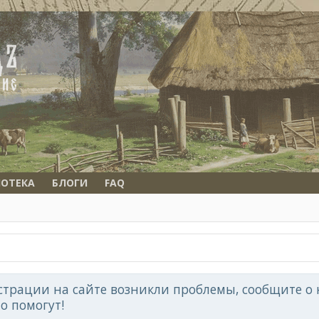
ОТЕКА
БЛОГИ
FAQ
страции на сайте возникли проблемы, сообщите о н
но помогут!