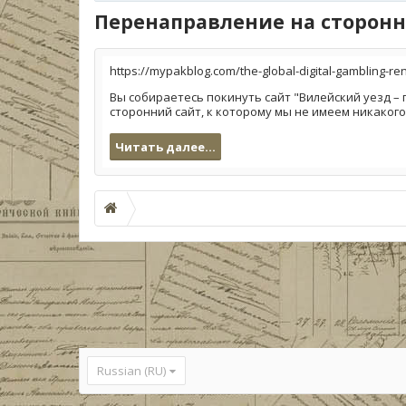
Перенаправление на сторонн
https://mypakblog.com/the-global-digital-gambling-re
Вы собираетесь покинуть сайт "Вилейский уезд – 
сторонний сайт, к которому мы не имеем никакого
Читать далее...
Russian (RU)