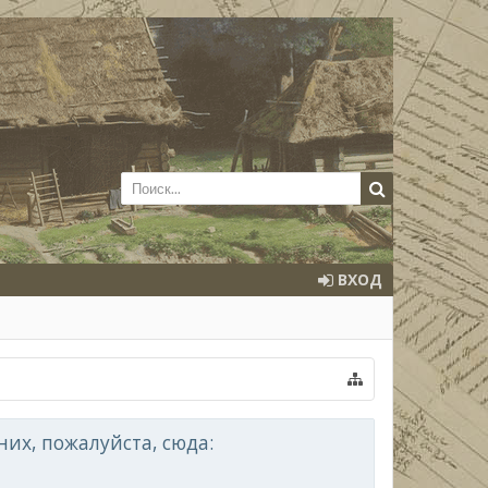
ВХОД
их, пожалуйста, сюда: