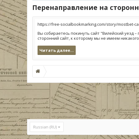
Перенаправление на сторонн
https://free-socialbookmarking.com/story/mostbet-ca
Вы собираетесь покинуть сайт "Вилейский уезд – 
сторонний сайт, к которому мы не имеем никакого
Читать далее...
Russian (RU)