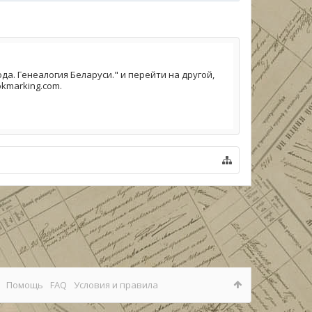
а. Генеалогия Беларуси." и перейти на другой,
kmarking.com.
Помощь
FAQ
Условия и правила