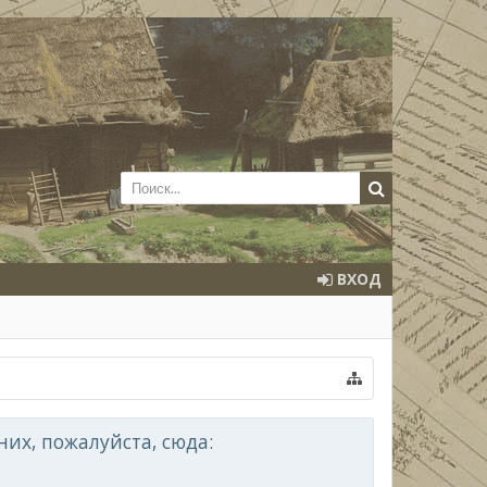
ВХОД
их, пожалуйста, сюда: