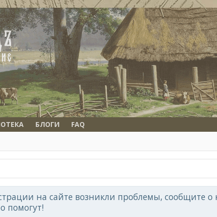
ОТЕКА
БЛОГИ
FAQ
страции на сайте возникли проблемы, сообщите о н
но помогут!