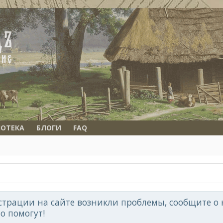
ОТЕКА
БЛОГИ
FAQ
страции на сайте возникли проблемы, сообщите о н
но помогут!