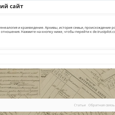
ий сайт
генеалогия и краеведение. Архивы, история семьи, происхождение род
отношения. Нажмите на кнопку ниже, чтобы перейти к de.trustpilot.c
Статьи
Обратная связь