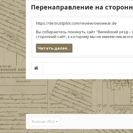
Перенаправление на сторонн
https://de.trustpilot.com/review/owowear.de
Вы собираетесь покинуть сайт "Вилейский уезд – 
сторонний сайт, к которому мы не имеем никакого 
Читать далее...
Russian (RU)