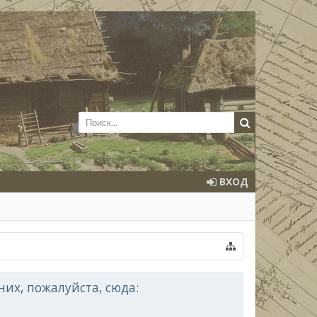
ВХОД
их, пожалуйста, сюда: