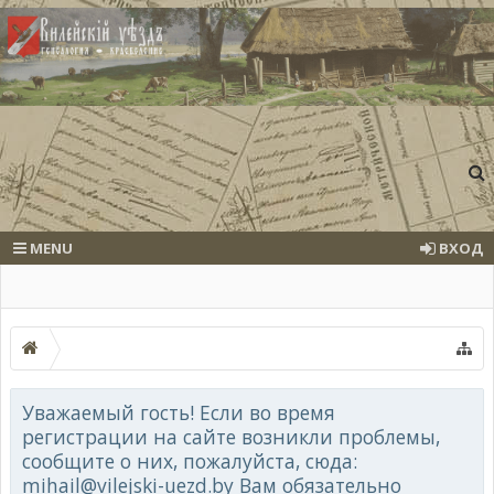
MENU
ВХОД
Уважаемый гость! Если во время
регистрации на сайте возникли проблемы,
сообщите о них, пожалуйста, сюда:
mihail@vilejski-uezd.by Вам обязательно