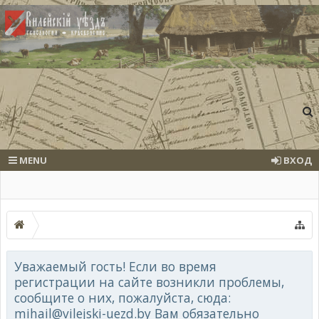
MENU
ВХОД
Уважаемый гость! Если во время
регистрации на сайте возникли проблемы,
сообщите о них, пожалуйста, сюда:
mihail@vilejski-uezd.by Вам обязательно