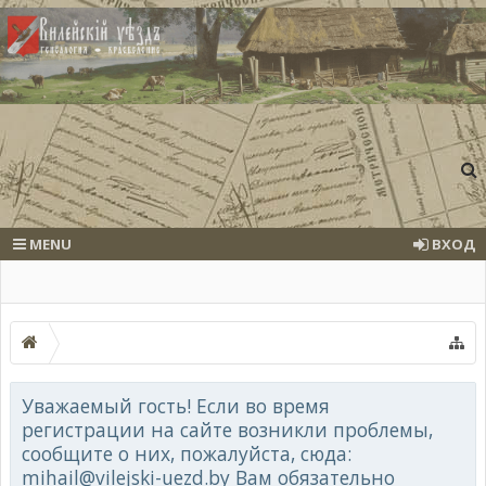
MENU
ВХОД
Уважаемый гость! Если во время
регистрации на сайте возникли проблемы,
сообщите о них, пожалуйста, сюда:
mihail@vilejski-uezd.by Вам обязательно