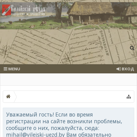
MENU
ВХОД
Уважаемый гость! Если во время
регистрации на сайте возникли проблемы,
сообщите о них, пожалуйста, сюда:
mihail@vilejski-uezd.by Вам обязательно