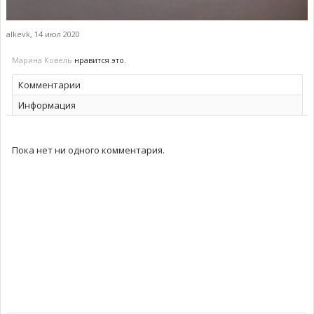
alkevk
,
14 июл 2020
Марина Ковель
нравится это.
Комментарии
Информация
Пока нет ни одного комментария.