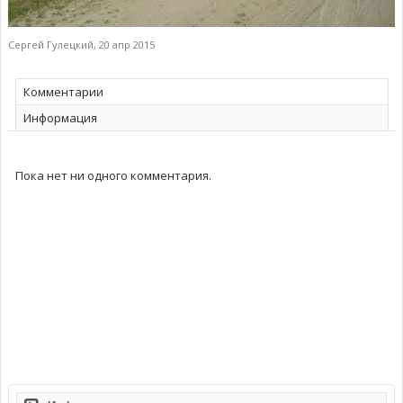
Сергей Гулецкий
,
20 апр 2015
Комментарии
Информация
Пока нет ни одного комментария.