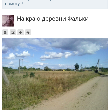
помогут!
На краю деревни Фальки